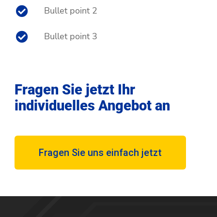
Bullet point 2
Bullet point 3
Fragen Sie jetzt Ihr
individuelles Angebot an
Fragen Sie uns einfach jetzt