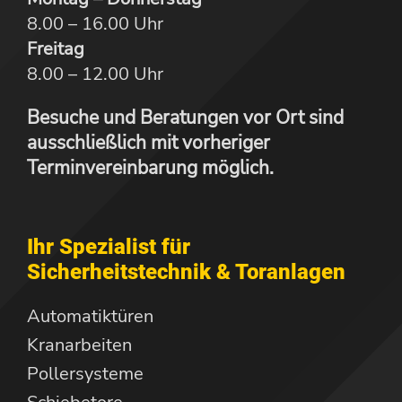
8.00 – 16.00 Uhr
Freitag
8.00 – 12.00 Uhr
Besuche und Beratungen vor Ort sind
ausschließlich mit vorheriger
Terminvereinbarung möglich.
Ihr Spezialist für
Sicherheitstechnik & Toranlagen
Automatiktüren
Kranarbeiten
Pollersysteme