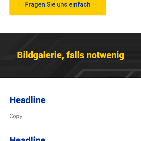
Fragen Sie uns einfach
Bildgalerie, falls notwenig
Headline
Copy
Headline