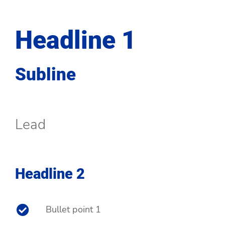
Headline 1
Subline
Lead
Headline 2
Bullet point 1