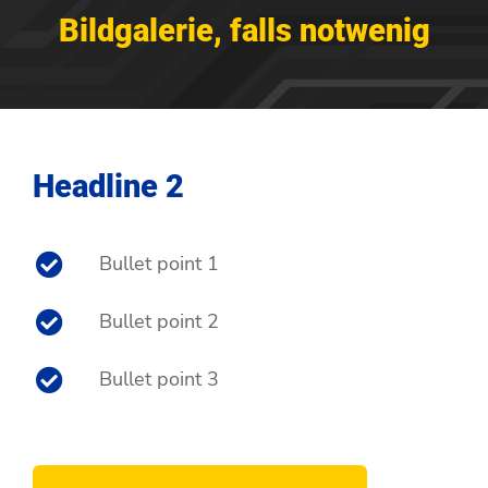
Bildgalerie, falls notwenig
Headline 2
Bullet point 1
Bullet point 2
Bullet point 3